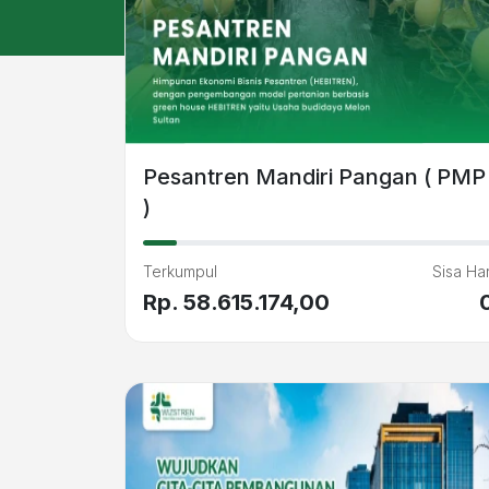
Pesantren Mandiri Pangan ( PMP
)
Terkumpul
Sisa Har
Rp. 58.615.174,00