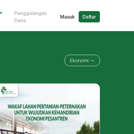
Penggalangan
Masuk
Daftar
Dana
Ekonomi