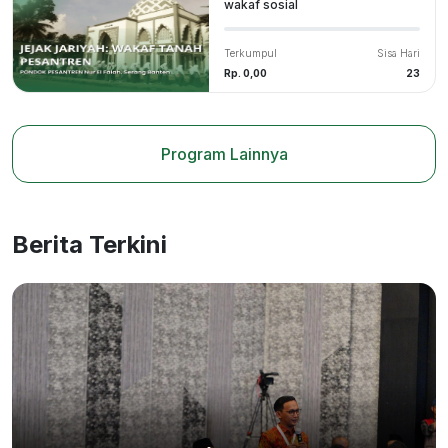
wakaf sosial
Terkumpul
Sisa Hari
Rp. 0,00
23
Program Lainnya
Berita Terkini