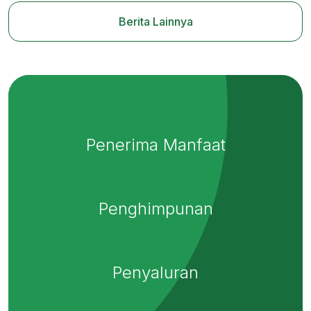
Berita Lainnya
Penerima Manfaat
Penghimpunan
Penyaluran