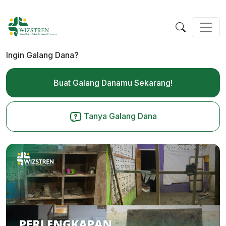
Ingin Galang Dana?
Buat Galang Danamu Sekarang!
Tanya Galang Dana