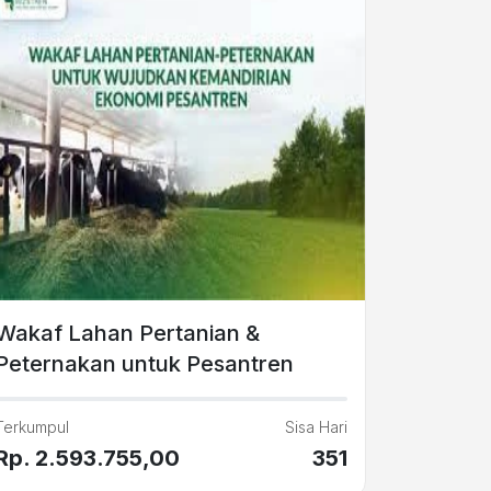
Wakaf Lahan Pertanian &
Peternakan untuk Pesantren
Terkumpul
Sisa Hari
Rp. 2.593.755,00
351