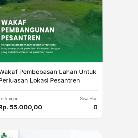
Wakaf Pembebasan Lahan Untuk
Perluasan Lokasi Pesantren
Terkumpul
Sisa Hari
Rp. 55.000,00
0