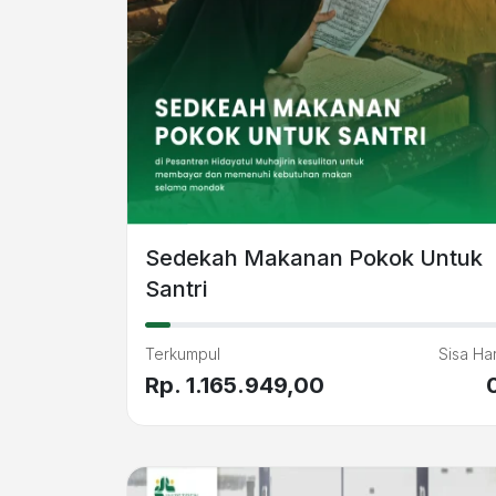
Sedekah Makanan Pokok Untuk
Santri
Terkumpul
Sisa Har
Rp. 1.165.949,00