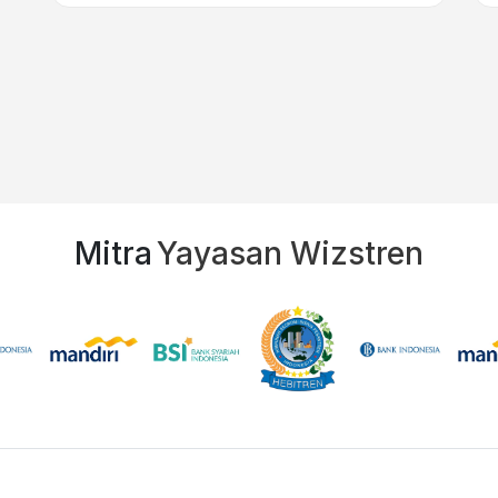
Mitra
Yayasan Wizstren