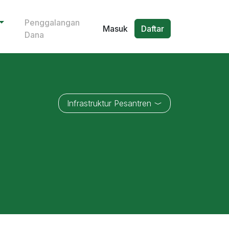
Penggalangan
Masuk
Daftar
Dana
Infrastruktur Pesantren