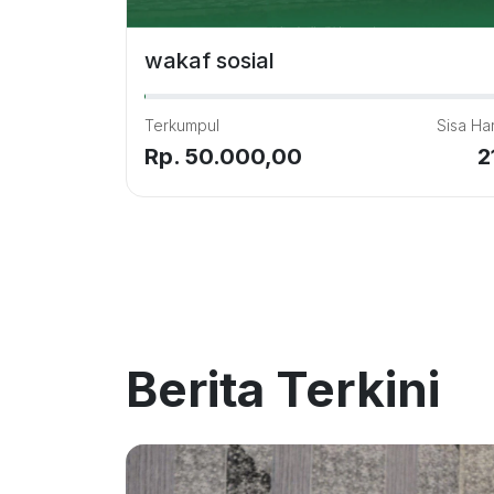
wakaf sosial
Terkumpul
Sisa Har
Rp. 50.000,00
2
Berita Terkini