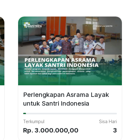
Perlengkapan Asrama Layak
untuk Santri Indonesia
Terkumpul
Sisa Hari
Rp. 3.000.000,00
3