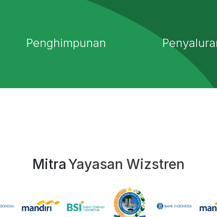
Penghimpunan
Penyalura
Mitra
Yayasan Wizstren