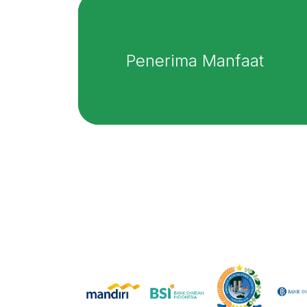
Penerima Manfaat