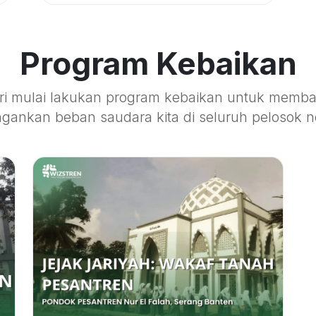
Program Kebaikan
ri mulai lakukan program kebaikan untuk memba
gankan beban saudara kita di seluruh pelosok n